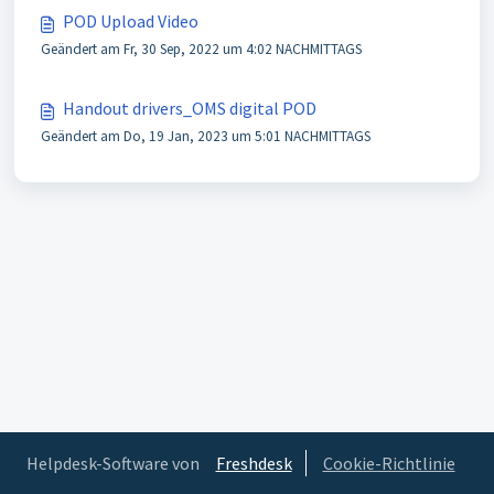
POD Upload Video
Geändert am Fr, 30 Sep, 2022 um 4:02 NACHMITTAGS
Handout drivers_OMS digital POD
Geändert am Do, 19 Jan, 2023 um 5:01 NACHMITTAGS
Helpdesk-Software von
Freshdesk
Cookie-Richtlinie