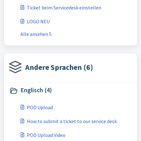
Ticket beim Servicedesk einstellen
LOGO NEU
Alle ansehen 5
Andere Sprachen (6)
Englisch (4)
POD Upload
How to submit a ticket to our service desk
POD Upload Video