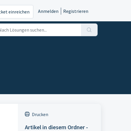
Anmelden
Registrieren
cket einreichen
Drucken
Artikel in diesem Ordner -