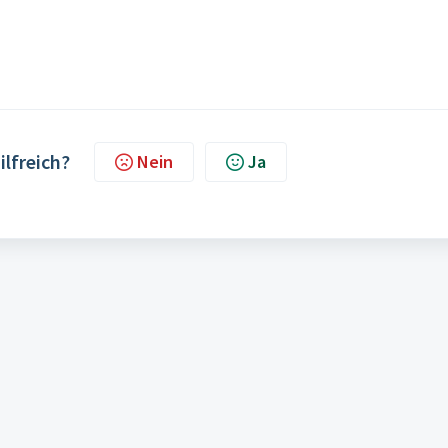
ilfreich?
Nein
Ja