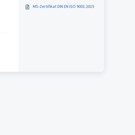
MS-Zertifikat DIN EN ISO 9001:2015