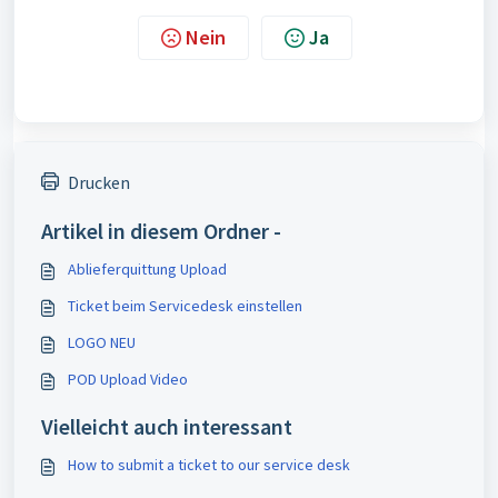
Nein
Ja
Drucken
Artikel in diesem Ordner -
Ablieferquittung Upload
Ticket beim Servicedesk einstellen
LOGO NEU
POD Upload Video
Vielleicht auch interessant
How to submit a ticket to our service desk